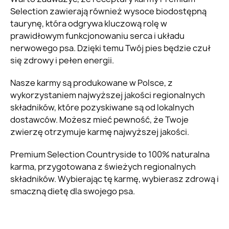
Selection zawierają również wysoce biodostępną
taurynę, która odgrywa kluczową rolę w
prawidłowym funkcjonowaniu serca i układu
nerwowego psa. Dzięki temu Twój pies będzie czuł
się zdrowy i pełen energii.
Nasze karmy są produkowane w Polsce, z
wykorzystaniem najwyższej jakości regionalnych
składników, które pozyskiwane są od lokalnych
dostawców. Możesz mieć pewność, że Twoje
zwierzę otrzymuje karmę najwyższej jakości.
Premium Selection Countryside to 100% naturalna
karma, przygotowana z świeżych regionalnych
składników. Wybierając tę karmę, wybierasz zdrową i
smaczną dietę dla swojego psa.