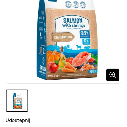
Udostępnij