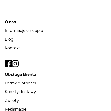
O nas
Informacje o sklepie
Blog
Kontakt
Obsługa klienta
Formy płatności
Koszty dostawy
Zwroty
Reklamacje