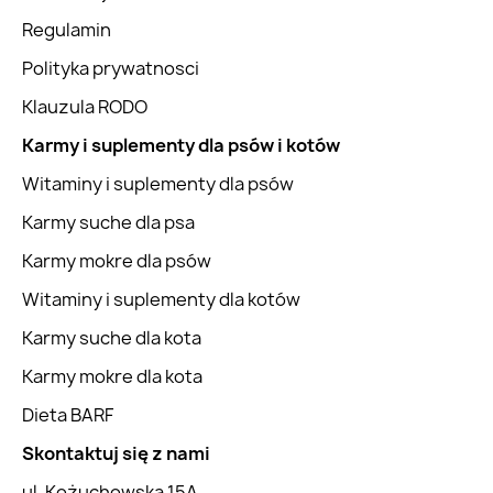
Regulamin
Polityka prywatnosci
Klauzula RODO
Karmy i suplementy dla psów i kotów
Witaminy i suplementy dla psów
Karmy suche dla psa
Karmy mokre dla psów
Witaminy i suplementy dla kotów
Karmy suche dla kota
Karmy mokre dla kota
Dieta BARF
Skontaktuj się z nami
ul. Kożuchowska 15A