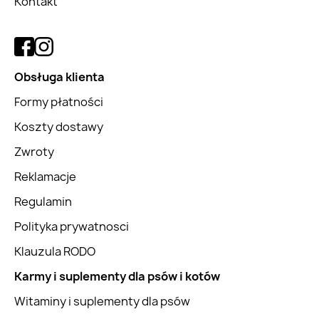
Kontakt
Obsługa klienta
Formy płatności
Koszty dostawy
Zwroty
Reklamacje
Regulamin
Polityka prywatnosci
Klauzula RODO
Karmy i suplementy dla psów i kotów
Witaminy i suplementy dla psów