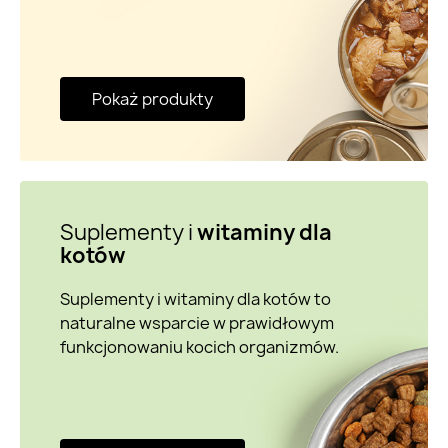
Pokaż produkty
Suplementy i
witaminy dla
kotów
Suplementy i witaminy dla kotów to
naturalne wsparcie w prawidłowym
funkcjonowaniu kocich organizmów.