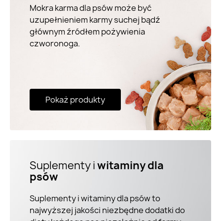
Mokra karma dla psów może być
uzupełnieniem karmy suchej bądź
głównym źródłem pożywienia
czworonoga.
Pokaż produkty
Suplementy i
witaminy dla
psów
Suplementy i witaminy dla psów to
najwyższej jakości niezbędne dodatki do