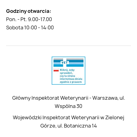
Godziny otwarcia:
Pon. - Pt. 9.00-17.00
Sobota 10:00 - 14:00
Główny Inspektorat Weterynarii - Warszawa, ul.
Wspólna 30
Wojewódzki Inspektorat Weterynarii w Zielonej
Górze, ul. Botaniczna 14