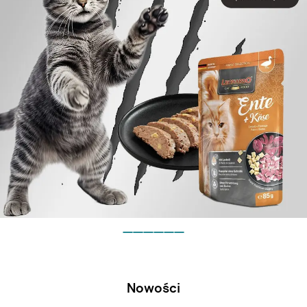
Nowości