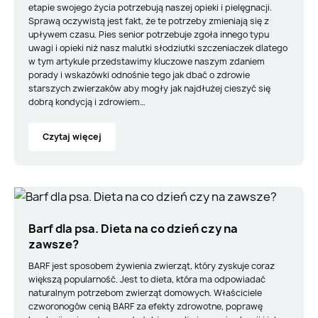
etapie swojego życia potrzebują naszej opieki i pielęgnacji.
Sprawą oczywistą jest fakt, że te potrzeby zmieniają się z
upływem czasu. Pies senior potrzebuje zgoła innego typu
uwagi i opieki niż nasz malutki słodziutki szczeniaczek dlatego
w tym artykule przedstawimy kluczowe naszym zdaniem
porady i wskazówki odnośnie tego jak dbać o zdrowie
starszych zwierzaków aby mogły jak najdłużej cieszyć się
dobrą kondycją i zdrowiem…
Czytaj więcej
Barf dla psa. Dieta na co dzień czy na
zawsze?
BARF jest sposobem żywienia zwierząt, który zyskuje coraz
większą popularność. Jest to dieta, która ma odpowiadać
naturalnym potrzebom zwierząt domowych. Właściciele
czworonogów cenią BARF za efekty zdrowotne, poprawę