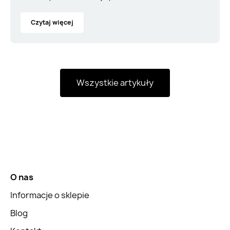
Czytaj więcej
Wszystkie artykuły
O nas
Informacje o sklepie
Blog