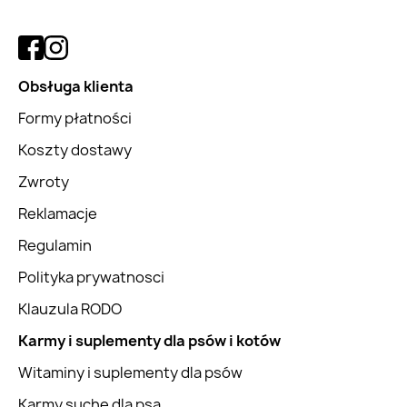
Obsługa klienta
Formy płatności
Koszty dostawy
Zwroty
Reklamacje
Regulamin
Polityka prywatnosci
Klauzula RODO
Karmy i suplementy dla psów i kotów
Witaminy i suplementy dla psów
Karmy suche dla psa