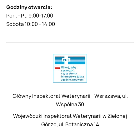
Godziny otwarcia:
Pon. - Pt. 9.00-17.00
Sobota 10:00 - 14:00
Główny Inspektorat Weterynarii - Warszawa, ul.
Wspólna 30
Wojewódzki Inspektorat Weterynarii w Zielonej
Górze, ul. Botaniczna 14