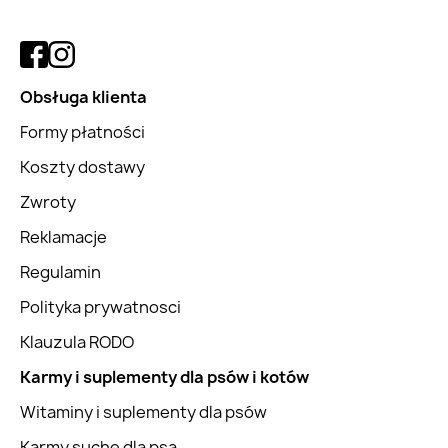
Obsługa klienta
Formy płatności
Koszty dostawy
Zwroty
Reklamacje
Regulamin
Polityka prywatnosci
Klauzula RODO
Karmy i suplementy dla psów i kotów
Witaminy i suplementy dla psów
Karmy suche dla psa