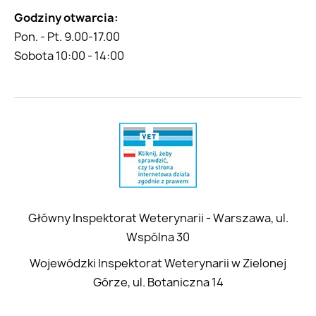
Godziny otwarcia:
Pon. - Pt. 9.00-17.00
Sobota 10:00 - 14:00
Główny Inspektorat Weterynarii - Warszawa, ul.
Wspólna 30
Wojewódzki Inspektorat Weterynarii w Zielonej
Górze, ul. Botaniczna 14