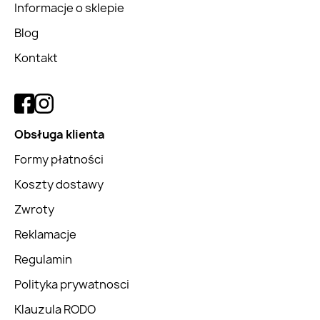
Informacje o sklepie
Blog
Kontakt
Obsługa klienta
Formy płatności
Koszty dostawy
Zwroty
Reklamacje
Regulamin
Polityka prywatnosci
Klauzula RODO