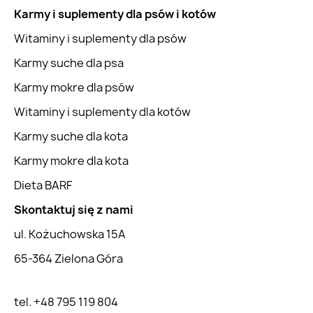
Karmy i suplementy dla psów i kotów
Witaminy i suplementy dla psów
Karmy suche dla psa
Karmy mokre dla psów
Witaminy i suplementy dla kotów
Karmy suche dla kota
Karmy mokre dla kota
Dieta BARF
Skontaktuj się z nami
ul. Kożuchowska 15A
65-364 Zielona Góra
tel. +48 795 119 804