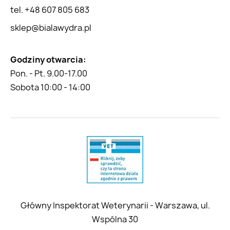
tel. +48 607 805 683
sklep@bialawydra.pl
Godziny otwarcia:
Pon. - Pt. 9.00-17.00
Sobota 10:00 - 14:00
Główny Inspektorat Weterynarii - Warszawa, ul.
Wspólna 30