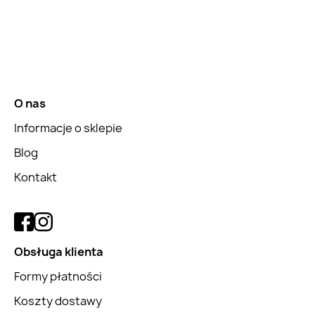
O nas
Informacje o sklepie
Blog
Kontakt
Obsługa klienta
Formy płatności
Koszty dostawy