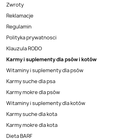
Zwroty
Reklamacje
Regulamin
Polityka prywatnosci
Klauzula RODO
Karmy i suplementy dla psów i kotów
Witaminy i suplementy dla psów
Karmy suche dla psa
Karmy mokre dla psów
Witaminy i suplementy dla kotów
Karmy suche dla kota
Karmy mokre dla kota
Dieta BARF