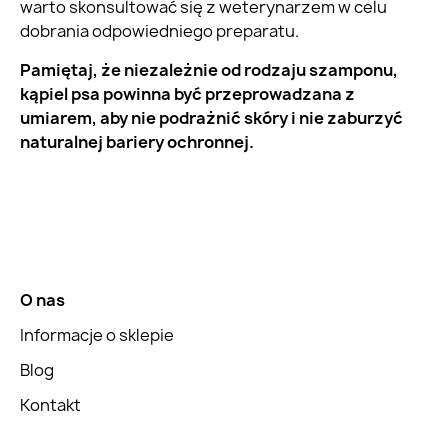
warto skonsultować się z weterynarzem w celu
dobrania odpowiedniego preparatu.
Pamiętaj, że niezależnie od rodzaju szamponu,
kąpiel psa powinna być przeprowadzana z
umiarem, aby nie podrażnić skóry i nie zaburzyć
naturalnej bariery ochronnej.
O nas
Informacje o sklepie
Blog
Kontakt