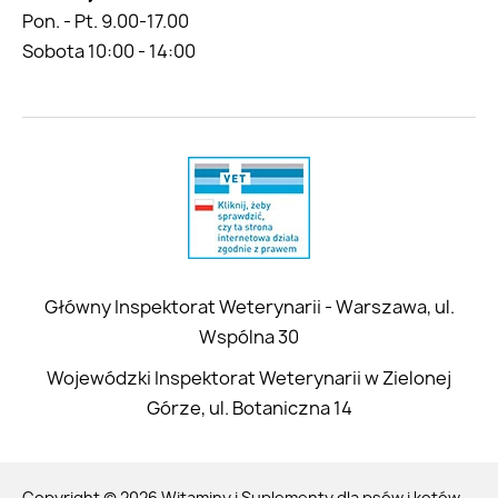
Pon. - Pt. 9.00-17.00
Sobota 10:00 - 14:00
Główny Inspektorat Weterynarii - Warszawa, ul.
Wspólna 30
Wojewódzki Inspektorat Weterynarii w Zielonej
Górze, ul. Botaniczna 14
Copyright © 2026 Witaminy i Suplementy dla psów i kotów