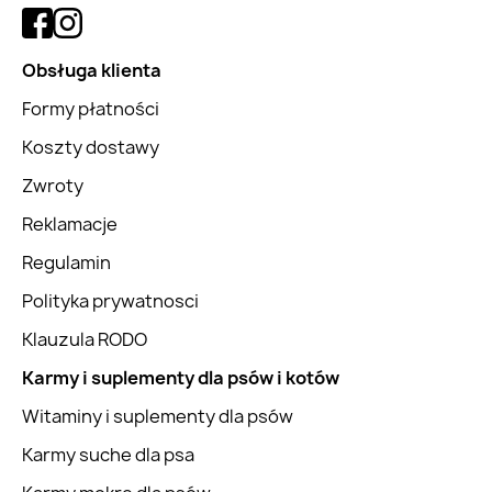
Obsługa klienta
Formy płatności
Koszty dostawy
Zwroty
Reklamacje
Regulamin
Polityka prywatnosci
Klauzula RODO
Karmy i suplementy dla psów i kotów
Witaminy i suplementy dla psów
Karmy suche dla psa