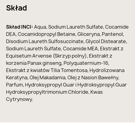
Skład
Skład INCI:
Aqua, Sodium Laureth Sulfate, Cocamide
DEA, Cocamidopropyl Betaine, Gliceryna, Pantenol,
Disodium Laureth Sulfosuccinate, Glycol Distearate,
Sodium Laureth Sulfate, Cocamide MEA, Ekstrakt z
Equisetum Arvense (Skrzyp polny), Ekstrakt z
korzenia Panax ginseng, Polyquaternium-16,
Ekstrakt z kwiatów Tilia Tomentosa, Hydrolizowana
Keratyna, Olej Makadamia, Olej z Nasion Bawełny,
Parfum, Hydroksypropyl Guar i Hydroksypropyl Guar
Hydroksypropyltrimonium Chloride, Kwas
Cytrynowy.