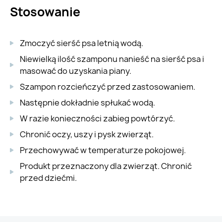
Stosowanie
Zmoczyć sierść psa letnią wodą.
Niewielką ilość szamponu nanieść na sierść psa i
masować do uzyskania piany.
Szampon rozcieńczyć przed zastosowaniem.
Następnie dokładnie spłukać wodą.
W razie konieczności zabieg powtórzyć.
Chronić oczy, uszy i pysk zwierząt.
Przechowywać w temperaturze pokojowej.
Produkt przeznaczony dla zwierząt. Chronić
przed dziećmi.