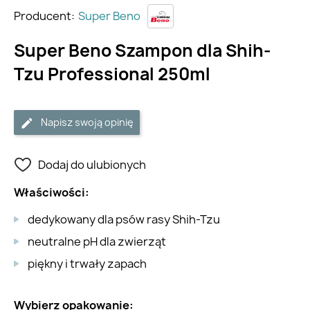
Producent:
Super Beno
Super Beno Szampon dla Shih-
Tzu Professional 250ml
Napisz swoją opinię
Dodaj do ulubionych
Właściwości:
dedykowany dla psów rasy Shih-Tzu
neutralne pH dla zwierząt
piękny i trwały zapach
Wybierz opakowanie: