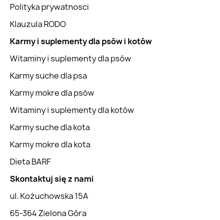
Polityka prywatnosci
Klauzula RODO
Karmy i suplementy dla psów i kotów
Witaminy i suplementy dla psów
Karmy suche dla psa
Karmy mokre dla psów
Witaminy i suplementy dla kotów
Karmy suche dla kota
Karmy mokre dla kota
Dieta BARF
Skontaktuj się z nami
ul. Kożuchowska 15A
65-364 Zielona Góra