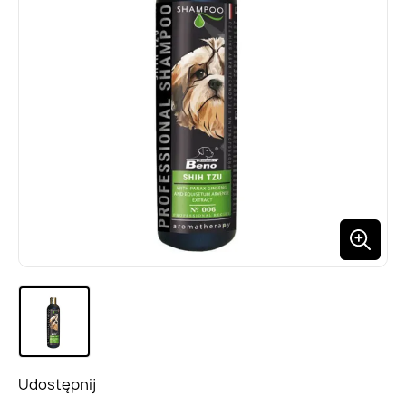
Udostępnij