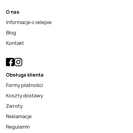
O nas
Informacje o sklepie
Blog
Kontakt
Obsługa klienta
Formy płatności
Koszty dostawy
Zwroty
Reklamacje
Regulamin