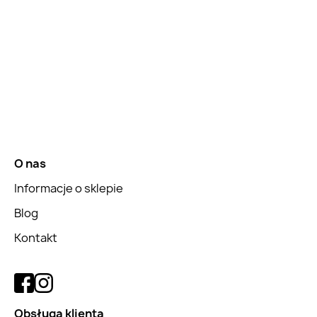
O nas
Informacje o sklepie
Blog
Kontakt
Obsługa klienta