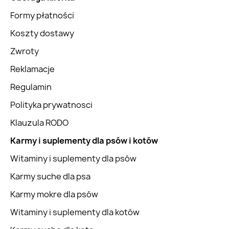
Formy płatności
Koszty dostawy
Zwroty
Reklamacje
Regulamin
Polityka prywatnosci
Klauzula RODO
Karmy i suplementy dla psów i kotów
Witaminy i suplementy dla psów
Karmy suche dla psa
Karmy mokre dla psów
Witaminy i suplementy dla kotów