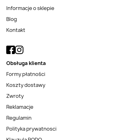
Informacje o sklepie
Blog
Kontakt
Obsługa klienta
Formy płatności
Koszty dostawy
Zwroty
Reklamacje
Regulamin
Polityka prywatnosci
Klauzula RODO