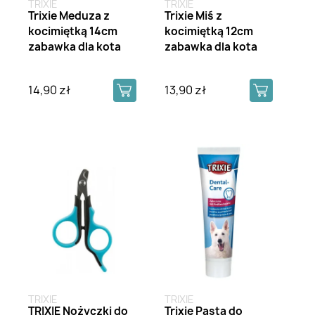
TRIXIE
TRIXIE
Trixie Meduza z
Trixie Miś z
kocimiętką 14cm
kocimiętką 12cm
zabawka dla kota
zabawka dla kota
14,90 zł
13,90 zł
TRIXIE
TRIXIE
TRIXIE Nożyczki do
Trixie Pasta do