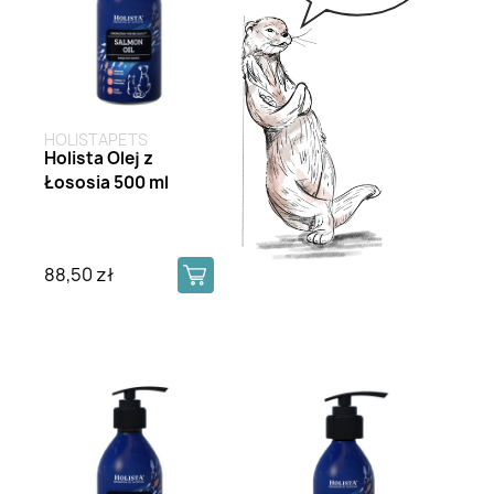
HOLISTAPETS
Holista Olej z
Łososia 500 ml
88,50 zł