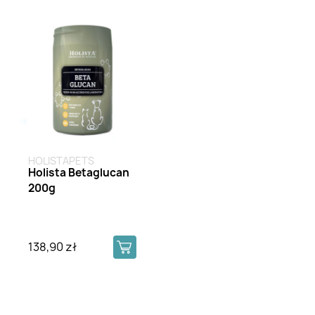
HOLISTAPETS
Holista Betaglucan
200g
138,90 zł