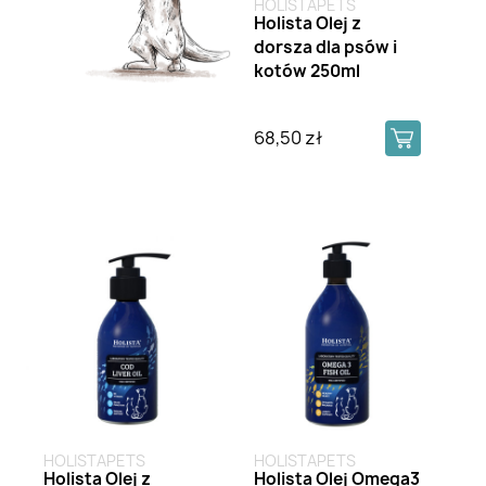
HOLISTAPETS
Holista Olej z
dorsza dla psów i
kotów 250ml
68,50 zł
HOLISTAPETS
HOLISTAPETS
Holista Olej z
Holista Olej Omega3