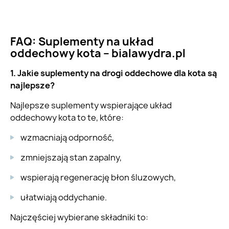
FAQ: Suplementy na układ
oddechowy kota – bialawydra.pl
1. Jakie suplementy na drogi oddechowe dla kota są
najlepsze?
Najlepsze suplementy wspierające układ
oddechowy kota to te, które:
wzmacniają odporność,
zmniejszają stan zapalny,
wspierają regenerację błon śluzowych,
ułatwiają oddychanie.
Najczęściej wybierane składniki to: