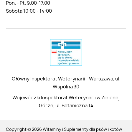
Pon. - Pt. 9.00-17.00
Sobota 10:00 - 14:00
Główny Inspektorat Weterynarii - Warszawa, ul.
Wspólna 30
Wojewódzki Inspektorat Weterynarii w Zielonej
Górze, ul. Botaniczna 14
Copyright © 2026 Witaminy i Suplementy dla psów i kotów