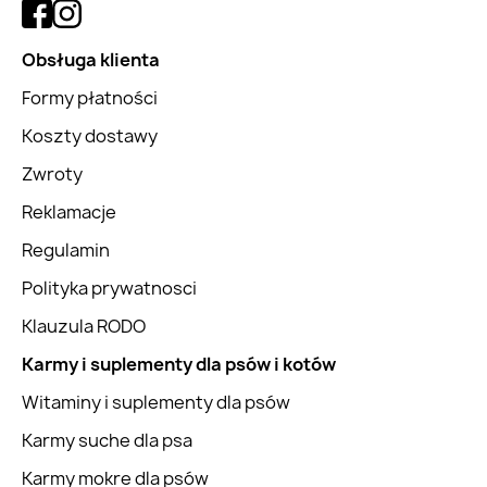
Obsługa klienta
Formy płatności
Koszty dostawy
Zwroty
Reklamacje
Regulamin
Polityka prywatnosci
Klauzula RODO
Karmy i suplementy dla psów i kotów
Witaminy i suplementy dla psów
Karmy suche dla psa
Karmy mokre dla psów