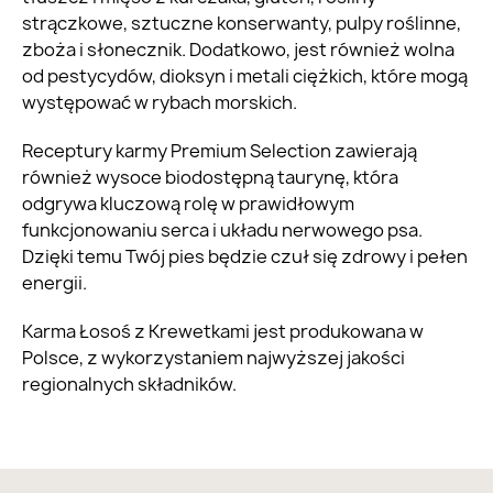
strączkowe, sztuczne konserwanty, pulpy roślinne,
zboża i słonecznik. Dodatkowo, jest również wolna
od pestycydów, dioksyn i metali ciężkich, które mogą
występować w rybach morskich.
Receptury karmy Premium Selection zawierają
również wysoce biodostępną taurynę, która
odgrywa kluczową rolę w prawidłowym
funkcjonowaniu serca i układu nerwowego psa.
Dzięki temu Twój pies będzie czuł się zdrowy i pełen
energii.
Karma Łosoś z Krewetkami jest produkowana w
Polsce, z wykorzystaniem najwyższej jakości
regionalnych składników.