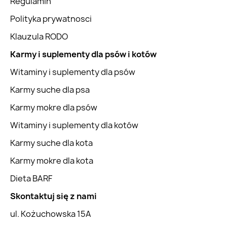
Regulamin
Polityka prywatnosci
Klauzula RODO
Karmy i suplementy dla psów i kotów
Witaminy i suplementy dla psów
Karmy suche dla psa
Karmy mokre dla psów
Witaminy i suplementy dla kotów
Karmy suche dla kota
Karmy mokre dla kota
Dieta BARF
Skontaktuj się z nami
ul. Kożuchowska 15A