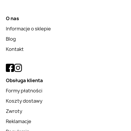
O nas
Informacje o sklepie
Blog
Kontakt
Obsługa klienta
Formy płatności
Koszty dostawy
Zwroty
Reklamacje