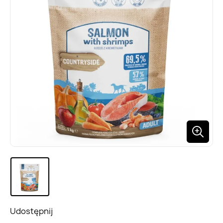
Udostępnij