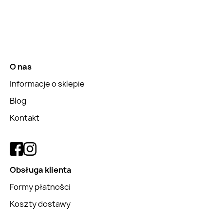
O nas
Informacje o sklepie
Blog
Kontakt
Obsługa klienta
Formy płatności
Koszty dostawy