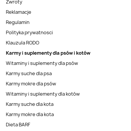
Zwroty
Reklamacje
Regulamin
Polityka prywatnosci
Klauzula RODO
Karmy i suplementy dla psów i kotów
Witaminy i suplementy dla psów
Karmy suche dla psa
Karmy mokre dla psów
Witaminy i suplementy dla kotów
Karmy suche dla kota
Karmy mokre dla kota
Dieta BARF