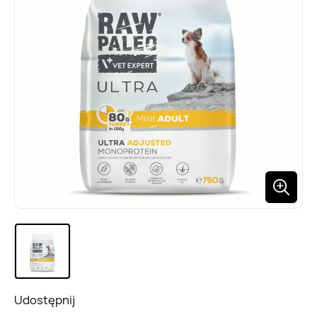
Udostępnij