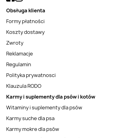
Obsługa klienta
Formy płatności
Koszty dostawy
Zwroty
Reklamacje
Regulamin
Polityka prywatnosci
Klauzula RODO
Karmy i suplementy dla psów i kotów
Witaminy i suplementy dla psów
Karmy suche dla psa
Karmy mokre dla psów