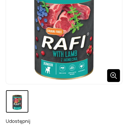
Udostępnij