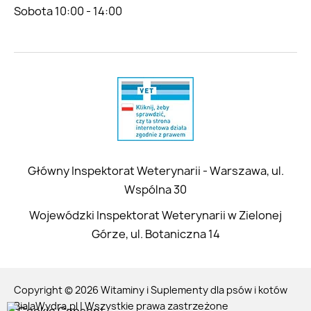
Sobota 10:00 - 14:00
Główny Inspektorat Weterynarii - Warszawa, ul.
Wspólna 30
Wojewódzki Inspektorat Weterynarii w Zielonej
Górze, ul. Botaniczna 14
Copyright © 2026 Witaminy i Suplementy dla psów i kotów
BialaWydra.pl | Wszystkie prawa zastrzeżone