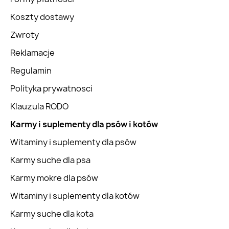
Koszty dostawy
Zwroty
Reklamacje
Regulamin
Polityka prywatnosci
Klauzula RODO
Karmy i suplementy dla psów i kotów
Witaminy i suplementy dla psów
Karmy suche dla psa
Karmy mokre dla psów
Witaminy i suplementy dla kotów
Karmy suche dla kota