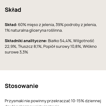
Skład
Skład:
60% mięso z jelenia, 39% podroby z jelenia,
1% naturalna gliceryna roślinna.
Składniki analityczne:
Białko 54,4%, Wilgotność
22,9%, Tłuszcz 8,1%, Popiół surowy 10,8%, Włókno
surowe 3,3%
Stosowanie
Przysmaki nie powinny przekraczać 10-15% dziennej