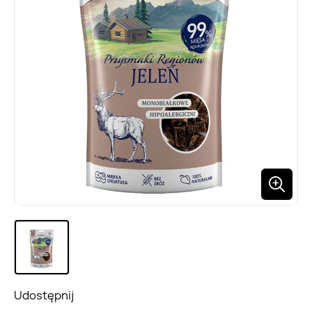
Udostępnij