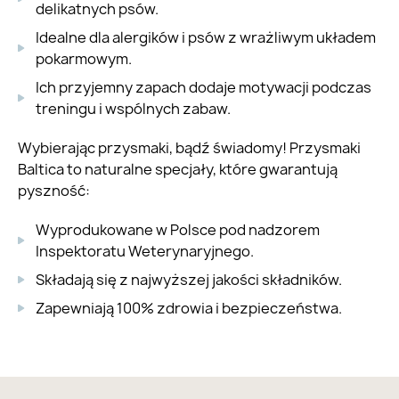
delikatnych psów.
Idealne dla alergików i psów z wrażliwym układem
pokarmowym.
Ich przyjemny zapach dodaje motywacji podczas
treningu i wspólnych zabaw.
Wybierając przysmaki, bądź świadomy! Przysmaki
Baltica to naturalne specjały, które gwarantują
pyszność:
Wyprodukowane w Polsce pod nadzorem
Inspektoratu Weterynaryjnego.
Składają się z najwyższej jakości składników.
Zapewniają 100% zdrowia i bezpieczeństwa.