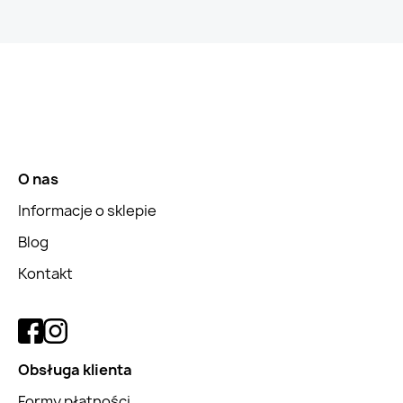
O nas
Informacje o sklepie
Blog
Kontakt
Obsługa klienta
Formy płatności