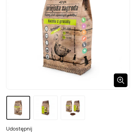
Udostępnij