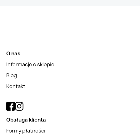
O nas
Informacje o sklepie
Blog
Kontakt
Obsługa klienta
Formy płatności