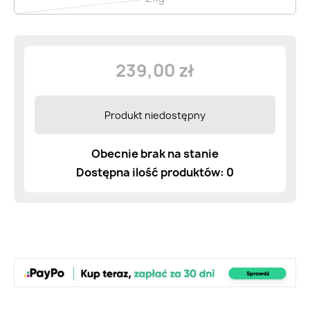
239,00 zł
Produkt niedostępny
Obecnie brak na stanie
Dostępna ilość produktów: 0