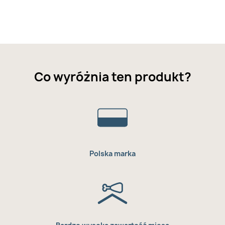
Co wyróżnia ten produkt?
Polska marka