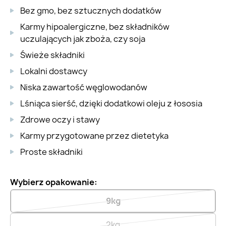
Bez gmo, bez sztucznych dodatków
Karmy hipoalergiczne, bez składników
uczulających jak zboża, czy soja
Świeże składniki
Lokalni dostawcy
Niska zawartość węglowodanów
Lśniąca sierść, dzięki dodatkowi oleju z łososia
Zdrowe oczy i stawy
Karmy przygotowane przez dietetyka
Proste składniki
Wybierz opakowanie:
9kg
2kg