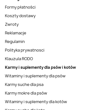
Formy płatności
Koszty dostawy
Zwroty
Reklamacje
Regulamin
Polityka prywatnosci
Klauzula RODO
Karmy i suplementy dla psów i kotów
Witaminy i suplementy dla psów
Karmy suche dla psa
Karmy mokre dla psów
Witaminy i suplementy dla kotów