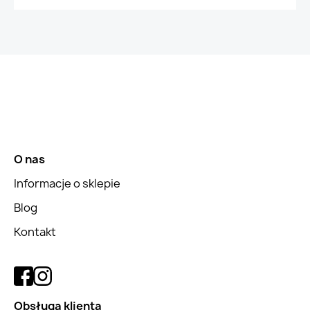
O nas
Informacje o sklepie
Blog
Kontakt
Obsługa klienta