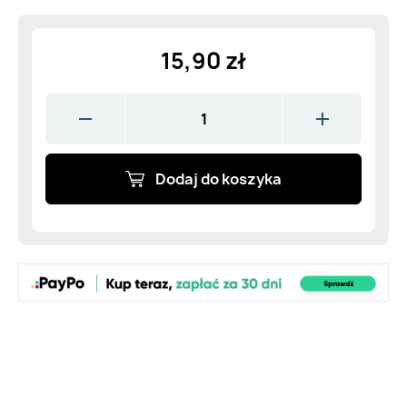
15,90 zł
Dodaj do koszyka