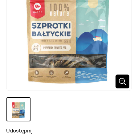
Udostępnij