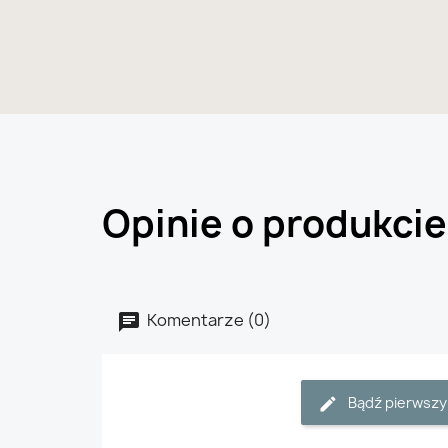
Opinie o produkcie
Komentarze (0)
Bądź pierwszy