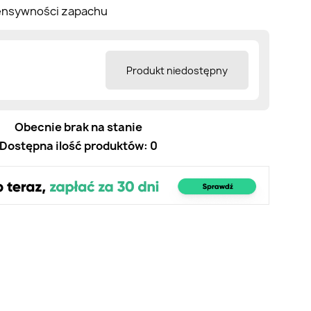
tensywności zapachu
Produkt niedostępny
Obecnie brak na stanie
Dostępna ilość produktów: 0