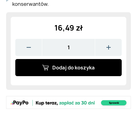
konserwantów.
16,49 zł
Dodaj do koszyka