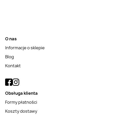
O nas
Informacje o sklepie
Blog
Kontakt
Obsługa klienta
Formy płatności
Koszty dostawy