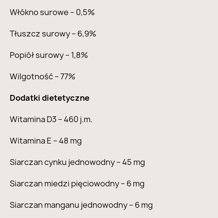
Włókno surowe – 0,5%
Tłuszcz surowy – 6,9%
Popiół surowy – 1,8%
Wilgotność – 77%
Dodatki dietetyczne
Witamina D3 – 460 j.m.
Witamina E – 48 mg
Siarczan cynku jednowodny – 45 mg
Siarczan miedzi pięciowodny – 6 mg
Siarczan manganu jednowodny – 6 mg