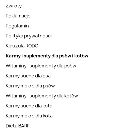
Zwroty
Reklamacje
Regulamin
Polityka prywatnosci
Klauzula RODO
Karmy i suplementy dla psów i kotów
Witaminy i suplementy dla psów
Karmy suche dla psa
Karmy mokre dla psów
Witaminy i suplementy dla kotów
Karmy suche dla kota
Karmy mokre dla kota
Dieta BARF