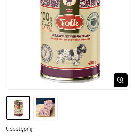
Udostępnij