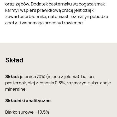
oraz zębów. Dodatek pasternaku wzbogaca smak
karmy i wspiera prawidłową pracę jelit dzięki
zawartości błonnika, natomiast rozmaryn pobudza
apetyt i wspomaga procesy trawienne.
Skład
Skład:
jelenina 70% (mięso z jelenia), bulion,
pasternak, olej z łososia 0,3%, rozmaryn, substancje
mineralne.
Składniki analityczne
Białko surowe – 10,5%