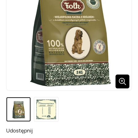
Udostępnij