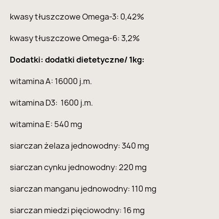
kwasy tłuszczowe Omega-3: 0,42%
kwasy tłuszczowe Omega-6: 3,2%
Dodatki: dodatki dietetyczne/ 1kg:
witamina A: 16000 j.m.
witamina D3: 1600 j.m.
witamina E: 540 mg
siarczan żelaza jednowodny: 340 mg
siarczan cynku jednowodny: 220 mg
siarczan manganu jednowodny: 110 mg
siarczan miedzi pięciowodny: 16 mg