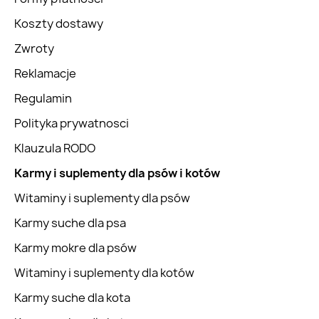
Koszty dostawy
Zwroty
Reklamacje
Regulamin
Polityka prywatnosci
Klauzula RODO
Karmy i suplementy dla psów i kotów
Witaminy i suplementy dla psów
Karmy suche dla psa
Karmy mokre dla psów
Witaminy i suplementy dla kotów
Karmy suche dla kota