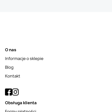
O nas
Informacje o sklepie
Blog
Kontakt
Obsługa klienta
Formy płatności