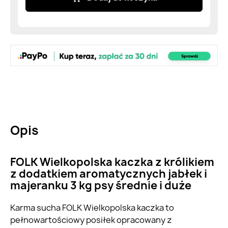
Opis
FOLK Wielkopolska kaczka z królikiem
z dodatkiem aromatycznych jabłek i
majeranku 3 kg psy średnie i duże
Karma sucha FOLK Wielkopolska kaczka to
pełnowartościowy posiłek opracowany z