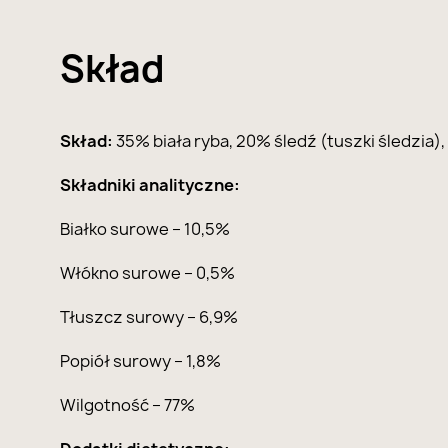
Skład
Skład:
35% biała ryba, 20% śledź (tuszki śledzia), 
Składniki analityczne:
Białko surowe – 10,5%
Włókno surowe – 0,5%
Tłuszcz surowy – 6,9%
Popiół surowy – 1,8%
Wilgotność – 77%