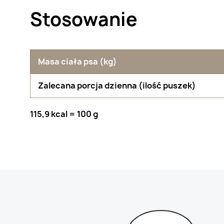
Stosowanie
Masa ciała psa (kg)
Zalecana porcja dzienna (ilość puszek)
115,9 kcal = 100 g