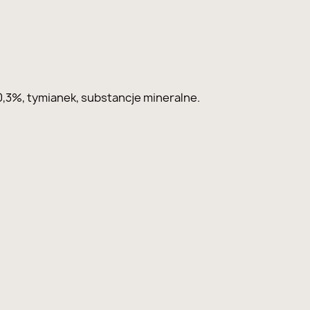
a 0,3%, tymianek, substancje mineralne.