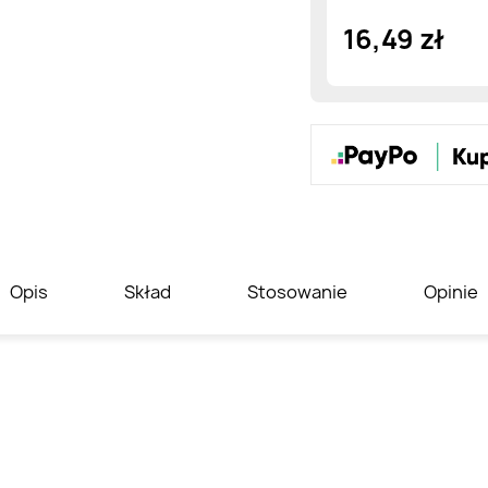
16,49 zł
Opis
Skład
Stosowanie
Opinie