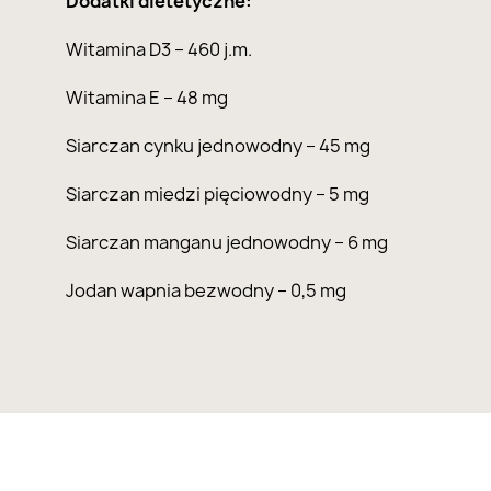
Dodatki dietetyczne:
Witamina D3 – 460 j.m.
Witamina E – 48 mg
Siarczan cynku jednowodny – 45 mg
Siarczan miedzi pięciowodny – 5 mg
Siarczan manganu jednowodny – 6 mg
Jodan wapnia bezwodny – 0,5 mg