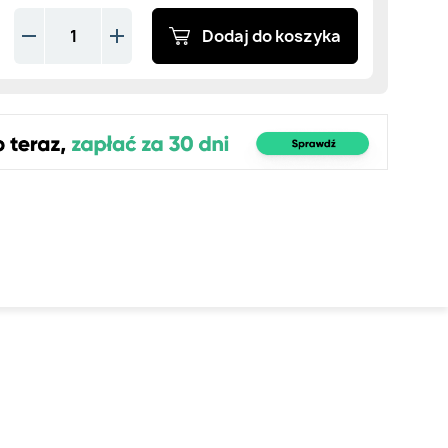
Dodaj do koszyka