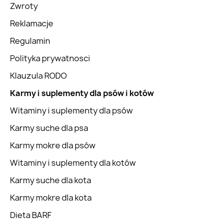
Zwroty
Reklamacje
Regulamin
Polityka prywatnosci
Klauzula RODO
Karmy i suplementy dla psów i kotów
Witaminy i suplementy dla psów
Karmy suche dla psa
Karmy mokre dla psów
Witaminy i suplementy dla kotów
Karmy suche dla kota
Karmy mokre dla kota
Dieta BARF