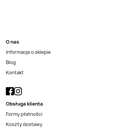
O nas
Informacje o sklepie
Blog
Kontakt
Obsługa klienta
Formy płatności
Koszty dostawy