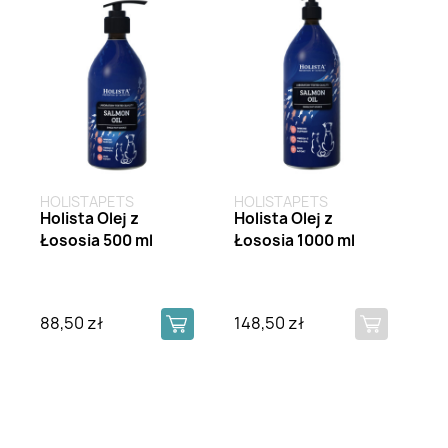
HOLISTAPETS
HOLISTAPETS
Holista Olej z
Holista Olej z
Łososia 500 ml
Łososia 1000 ml
88,50 zł
148,50 zł