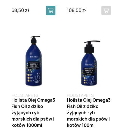
68,50 zł
108,50 zł
HOLISTAPETS
HOLISTAPETS
Holista Olej Omega3
Holista Olej Omega3
Fish Oil z dziko
Fish Oil z dziko
żyjących ryb
żyjących ryb
morskich dla psów i
morskich dla psów i
kotów 1000ml
kotów 100ml