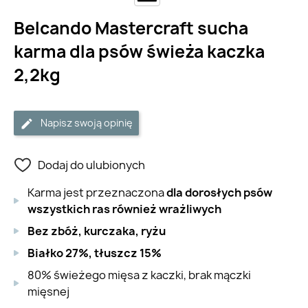
Belcando Mastercraft sucha
karma dla psów świeża kaczka
2,2kg
Napisz swoją opinię
Dodaj do ulubionych
Karma jest przeznaczona
dla dorosłych psów
wszystkich ras również wrażliwych
Bez zbóż, kurczaka, ryżu
Białko 27%, tłuszcz 15%
80% świeżego mięsa z kaczki, brak mączki
mięsnej