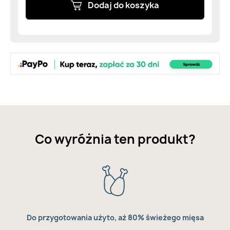
Dodaj do koszyka
Co wyróżnia ten produkt?
Do przygotowania użyto, aż 80% świeżego mięsa