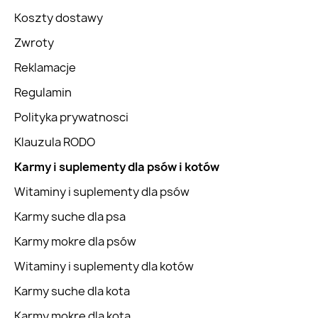
Koszty dostawy
Zwroty
Reklamacje
Regulamin
Polityka prywatnosci
Klauzula RODO
Karmy i suplementy dla psów i kotów
Witaminy i suplementy dla psów
Karmy suche dla psa
Karmy mokre dla psów
Witaminy i suplementy dla kotów
Karmy suche dla kota
Karmy mokre dla kota