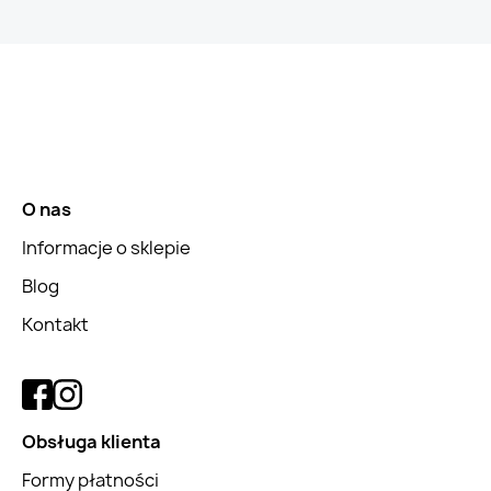
O nas
Informacje o sklepie
Blog
Kontakt
Obsługa klienta
Formy płatności