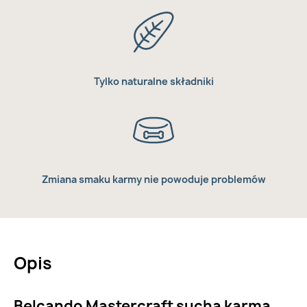
Tylko naturalne składniki
Zmiana smaku karmy nie powoduje problemów
Opis
Belcando Mastercraft sucha karma