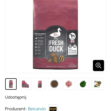
Udostępnij
Producent:
Belcando