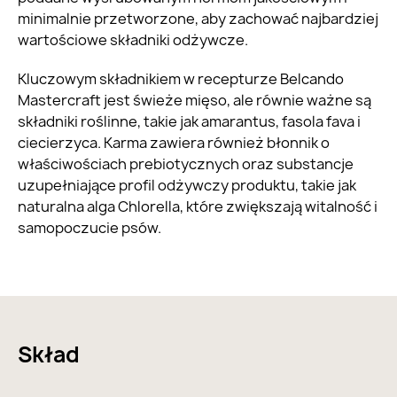
minimalnie przetworzone, aby zachować najbardziej
wartościowe składniki odżywcze.
Kluczowym składnikiem w recepturze Belcando
Mastercraft jest świeże mięso, ale równie ważne są
składniki roślinne, takie jak amarantus, fasola fava i
ciecierzyca. Karma zawiera również błonnik o
właściwościach prebiotycznych oraz substancje
uzupełniające profil odżywczy produktu, takie jak
naturalna alga Chlorella, które zwiększają witalność i
samopoczucie psów.
Skład