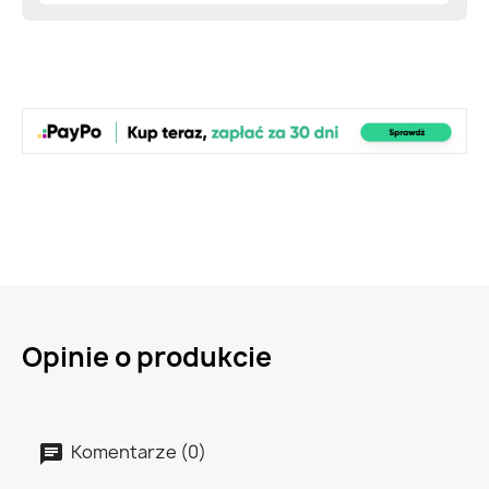
Opinie o produkcie
Komentarze (0)