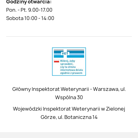
Godziny otwarcia:
Pon. - Pt. 9.00-17.00
Sobota 10:00 - 14:00
Główny Inspektorat Weterynarii - Warszawa, ul.
Wspólna 30
Wojewódzki Inspektorat Weterynarii w Zielonej
Górze, ul. Botaniczna 14