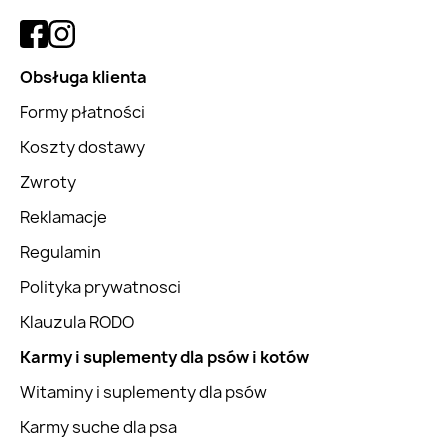
Obsługa klienta
Formy płatności
Koszty dostawy
Zwroty
Reklamacje
Regulamin
Polityka prywatnosci
Klauzula RODO
Karmy i suplementy dla psów i kotów
Witaminy i suplementy dla psów
Karmy suche dla psa