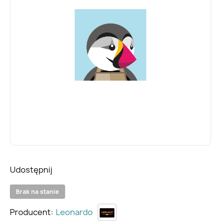
Udostępnij
Brak na stanie
Producent:
Leonardo