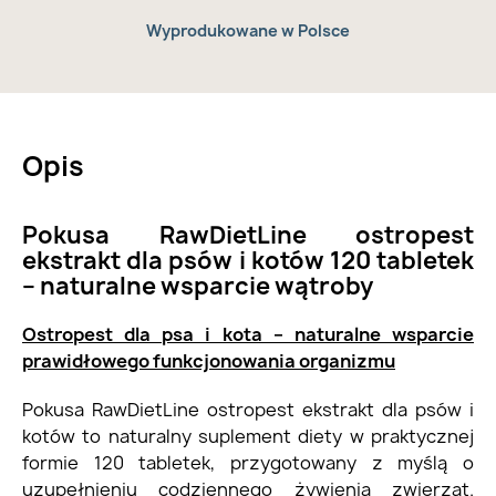
Wyprodukowane w Polsce
Opis
Pokusa RawDietLine ostropest
ekstrakt dla psów i kotów 120 tabletek
– naturalne wsparcie wątroby
Ostropest dla psa i kota – naturalne wsparcie
prawidłowego funkcjonowania organizmu
Pokusa RawDietLine ostropest ekstrakt dla psów i
kotów to naturalny suplement diety w praktycznej
formie 120 tabletek, przygotowany z myślą o
uzupełnieniu codziennego żywienia zwierząt.