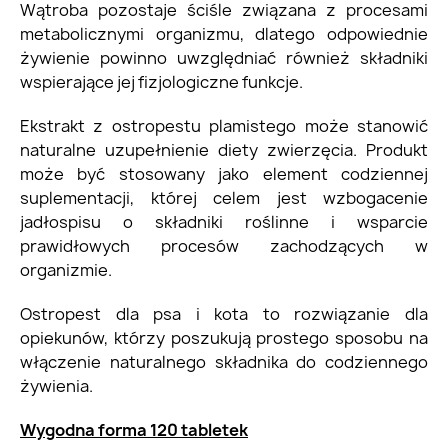
Wątroba pozostaje ściśle związana z procesami
metabolicznymi organizmu, dlatego odpowiednie
żywienie powinno uwzględniać również składniki
wspierające jej fizjologiczne funkcje.
Ekstrakt z ostropestu plamistego może stanowić
naturalne uzupełnienie diety zwierzęcia. Produkt
może być stosowany jako element codziennej
suplementacji, której celem jest wzbogacenie
jadłospisu o składniki roślinne i wsparcie
prawidłowych procesów zachodzących w
organizmie.
Ostropest dla psa i kota to rozwiązanie dla
opiekunów, którzy poszukują prostego sposobu na
włączenie naturalnego składnika do codziennego
żywienia.
Wygodna forma 120 tabletek