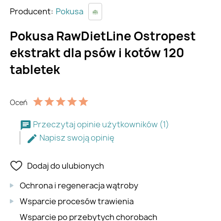
Producent:
Pokusa
Pokusa RawDietLine Ostropest
ekstrakt dla psów i kotów 120
tabletek
Oceń
Przeczytaj opinie użytkowników (1)
Napisz swoją opinię
Dodaj do ulubionych
Ochrona i regeneracja wątroby
Wsparcie procesów trawienia
Wsparcie po przebytych chorobach