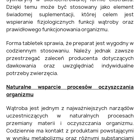
Dzięki temu może być stosowany jako element
świadomej suplementacji, której celem jest
wspieranie fizjologicznych funkcji wątroby oraz
prawidłowego funkcjonowania organizmu.
Forma tabletek sprawia, że preparat jest wygodny w
codziennym stosowaniu. Należy jednak zawsze
przestrzegać zaleceń producenta dotyczących
dawkowania oraz uwzględniać indywidualne
potrzeby zwierzęcia.
Naturalne wsparcie procesów oczyszczania
organizmu
Wątroba jest jednym z najważniejszych narządów
uczestniczących w naturalnych procesach
przemiany materii i oczyszczania organizmu.
Codziennie ma kontakt z produktami powstającymi
w wyniku metabolizmu oraz różnymi substancjami