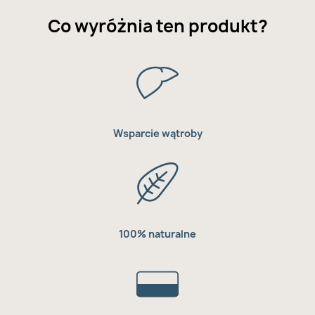
Co wyróżnia ten produkt?
Wsparcie wątroby
100% naturalne