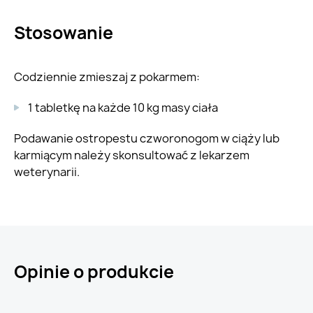
Stosowanie
Codziennie zmieszaj z pokarmem:
1 tabletkę na każde 10 kg masy ciała
Podawanie ostropestu czworonogom w ciąży lub
karmiącym należy skonsultować z lekarzem
weterynarii.
Opinie o produkcie