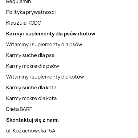
Regulamin
Polityka prywatnosci
Klauzula RODO
Karmy i suplementy dla psów i kotów
Witaminy i suplementy dla psów
Karmy suche dla psa
Karmy mokre dla psów
Witaminy i suplementy dla kotów
Karmy suche dla kota
Karmy mokre dla kota
Dieta BARF
Skontaktuj się z nami
ul. Kożuchowska 15A