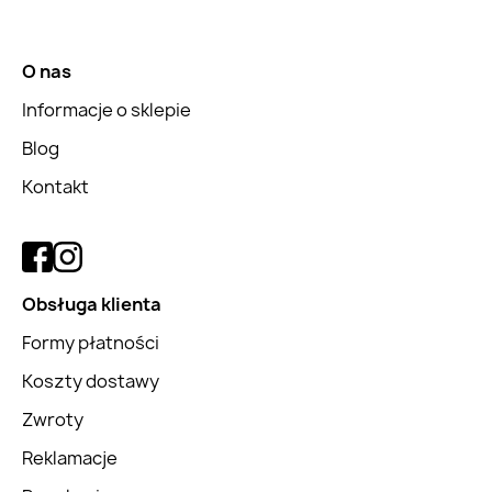
O nas
Informacje o sklepie
Blog
Kontakt
Obsługa klienta
Formy płatności
Koszty dostawy
Zwroty
Reklamacje