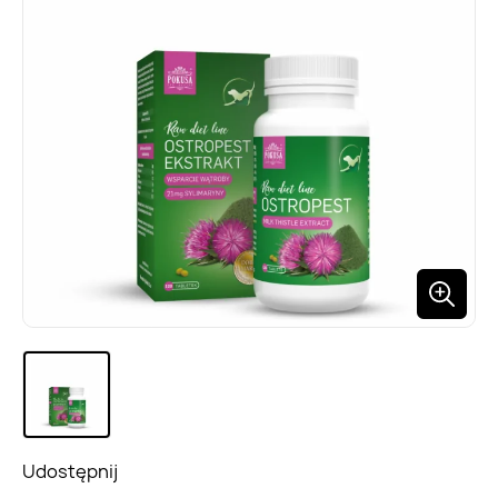
Udostępnij