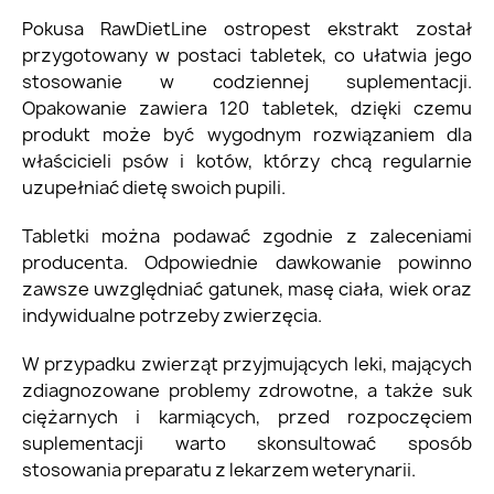
Pokusa RawDietLine ostropest ekstrakt został
przygotowany w postaci tabletek, co ułatwia jego
stosowanie w codziennej suplementacji.
Opakowanie zawiera 120 tabletek, dzięki czemu
produkt może być wygodnym rozwiązaniem dla
właścicieli psów i kotów, którzy chcą regularnie
uzupełniać dietę swoich pupili.
Tabletki można podawać zgodnie z zaleceniami
producenta. Odpowiednie dawkowanie powinno
zawsze uwzględniać gatunek, masę ciała, wiek oraz
indywidualne potrzeby zwierzęcia.
W przypadku zwierząt przyjmujących leki, mających
zdiagnozowane problemy zdrowotne, a także suk
ciężarnych i karmiących, przed rozpoczęciem
suplementacji warto skonsultować sposób
stosowania preparatu z lekarzem weterynarii.