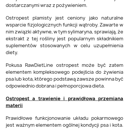
dostarczanymi wraz z pożywieniem.
Ostropest plamisty jest ceniony jako naturalne
wsparcie fizjologicznych funkcji wątroby. Zawarte w
nim związki aktywne, w tym sylimaryna, sprawiają, że
ekstrakt z tej rośliny jest popularnym składnikiem
suplementów stosowanych w celu uzupełnienia
diety.
Pokusa RawDietLine ostropest może być zatem
elementem kompleksowego podejścia do żywienia
psa lub kota, którego podstawą zawsze powinna być
odpowiednio dobrana i pełnoporcjowa dieta.
Ostropest a trawienie i prawidłowa przemiana
materii
Prawidłowe funkcjonowanie układu pokarmowego
jest ważnym elementem ogólnej kondycji psa i kota.