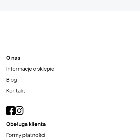
O nas
Informacje o sklepie
Blog
Kontakt
Obsługa klienta
Formy płatności