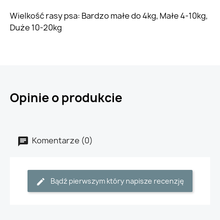
Wielkość rasy psa: Bardzo małe do 4kg, Małe 4-10kg,
Duże 10-20kg
Opinie o produkcie
Komentarze (0)
Bądź pierwszym który napisze recenzję