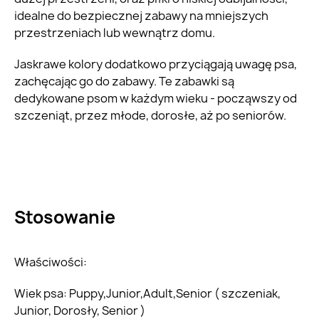
idealne do bezpiecznej zabawy na mniejszych
przestrzeniach lub wewnątrz domu.
Jaskrawe kolory dodatkowo przyciągają uwagę psa,
zachęcając go do zabawy. Te zabawki są
dedykowane psom w każdym wieku - począwszy od
szczeniąt, przez młode, dorosłe, aż po seniorów.
Stosowanie
Właściwości:
Wiek psa: Puppy,Junior,Adult,Senior ( szczeniak,
Junior, Dorosły, Senior )