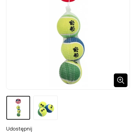
Udostępnij