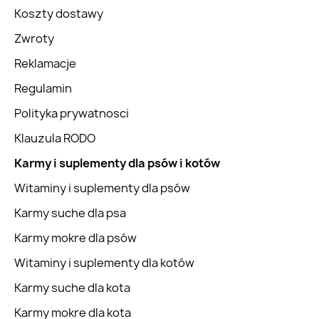
Koszty dostawy
Zwroty
Reklamacje
Regulamin
Polityka prywatnosci
Klauzula RODO
Karmy i suplementy dla psów i kotów
Witaminy i suplementy dla psów
Karmy suche dla psa
Karmy mokre dla psów
Witaminy i suplementy dla kotów
Karmy suche dla kota
Karmy mokre dla kota