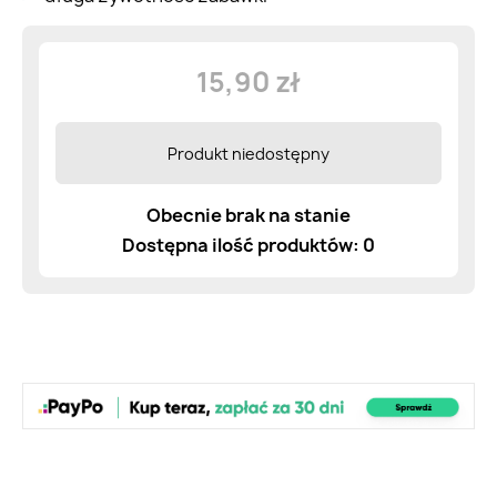
15,90 zł
Produkt niedostępny
Obecnie brak na stanie
Dostępna ilość produktów: 0