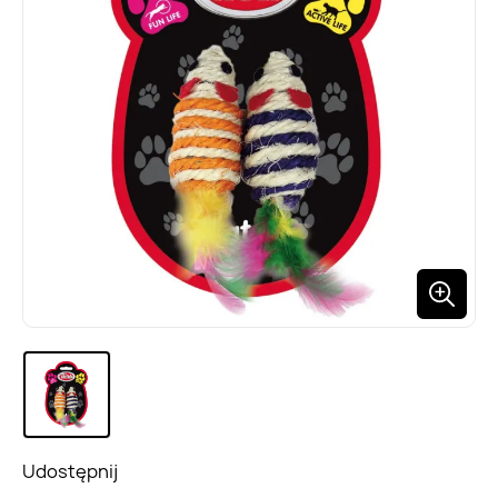
Udostępnij