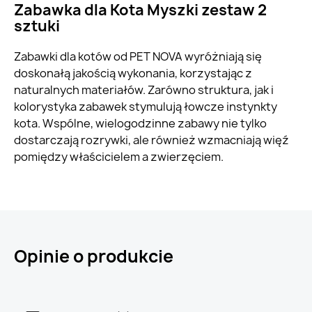
Zabawka dla Kota Myszki zestaw 2
sztuki
Zabawki dla kotów od PET NOVA wyróżniają się
doskonałą jakością wykonania, korzystając z
naturalnych materiałów. Zarówno struktura, jak i
kolorystyka zabawek stymulują łowcze instynkty
kota. Wspólne, wielogodzinne zabawy nie tylko
dostarczają rozrywki, ale również wzmacniają więź
pomiędzy właścicielem a zwierzęciem.
Opinie o produkcie