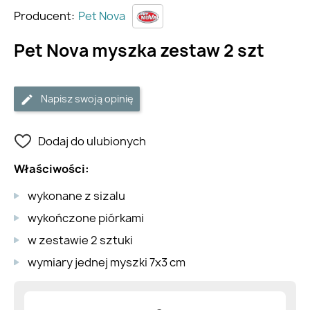
Producent:
Pet Nova
Pet Nova myszka zestaw 2 szt
Napisz swoją opinię
Dodaj do ulubionych
Właściwości:
wykonane z sizalu
wykończone piórkami
w zestawie 2 sztuki
wymiary jednej myszki 7x3 cm