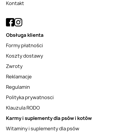
Kontakt
Obsługa klienta
Formy płatności
Koszty dostawy
Zwroty
Reklamacje
Regulamin
Polityka prywatnosci
Klauzula RODO
Karmy i suplementy dla psów i kotów
Witaminy i suplementy dla psów