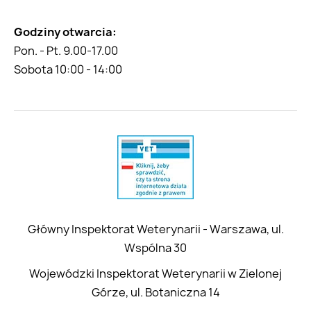
Godziny otwarcia:
Pon. - Pt. 9.00-17.00
Sobota 10:00 - 14:00
Główny Inspektorat Weterynarii - Warszawa, ul.
Wspólna 30
Wojewódzki Inspektorat Weterynarii w Zielonej
Górze, ul. Botaniczna 14