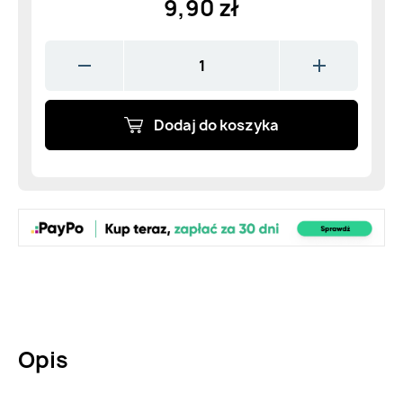
9,90 zł
Dodaj do koszyka
Opis