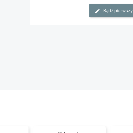
Bądź pierwszy