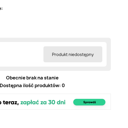
e:
Produkt niedostępny
Obecnie brak na stanie
Dostępna ilość produktów: 0