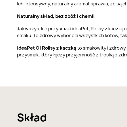
Ich intensywny, naturalny aromat sprawia, że są 
Naturalny skład, bez zbóż i chemii
Jak wszystkie przysmaki ideaPet, Rollsy z kaczką
smaku. To zdrowy wybór dla wszystkich kotów, t
ideaPet O! Rollsy z kaczką
to smakowity i zdrowy 
przysmak, który łączy przyjemność z troską o zdr
Skład