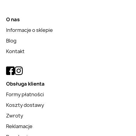
O nas
Informacje o sklepie
Blog
Kontakt
Obsługa klienta
Formy płatności
Koszty dostawy
Zwroty
Reklamacje