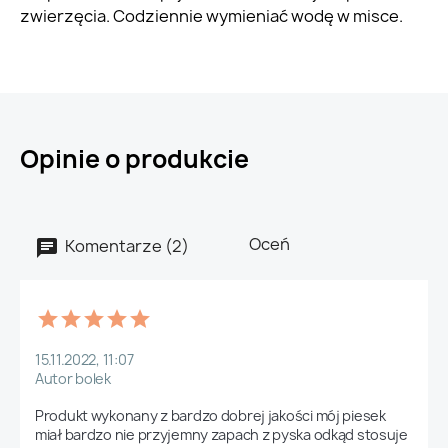
zwierzęcia. Codziennie wymieniać wodę w misce.
Opinie o produkcie
Oceń
Komentarze (2)
15.11.2022, 11:07
Autor bolek
Produkt wykonany z bardzo dobrej jakości mój piesek 
miał bardzo nie przyjemny zapach z pyska odkąd stosuje 