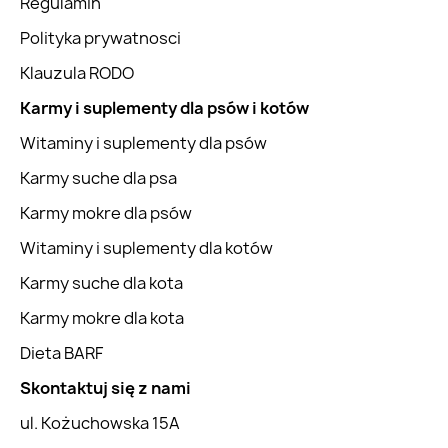
Regulamin
Polityka prywatnosci
Klauzula RODO
Karmy i suplementy dla psów i kotów
Witaminy i suplementy dla psów
Karmy suche dla psa
Karmy mokre dla psów
Witaminy i suplementy dla kotów
Karmy suche dla kota
Karmy mokre dla kota
Dieta BARF
Skontaktuj się z nami
ul. Kożuchowska 15A