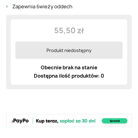
Zapewnia świeży oddech
55,50 zł
Produkt niedostępny
Obecnie brak na stanie
Dostępna ilość produktów: 0