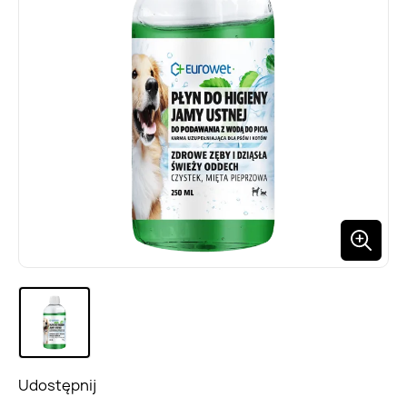
Udostępnij