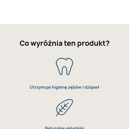
Co wyróżnia ten produkt?
Utrzymuje higienę zębów i dziąseł
Naturalne składniki