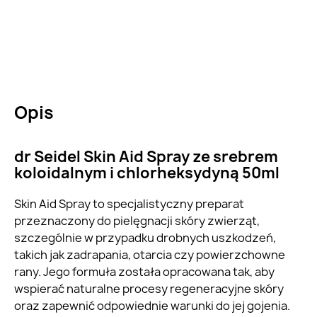
Opis
dr Seidel Skin Aid Spray ze srebrem
koloidalnym i chlorheksydyną 50ml
Skin Aid Spray to specjalistyczny preparat
przeznaczony do pielęgnacji skóry zwierząt,
szczególnie w przypadku drobnych uszkodzeń,
takich jak zadrapania, otarcia czy powierzchowne
rany. Jego formuła została opracowana tak, aby
wspierać naturalne procesy regeneracyjne skóry
oraz zapewnić odpowiednie warunki do jej gojenia.