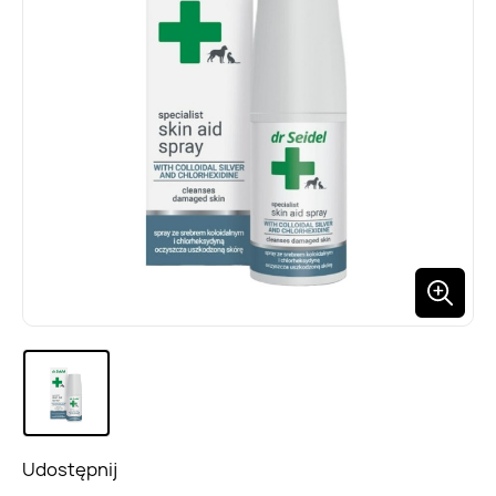
Udostępnij