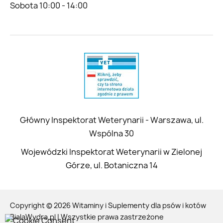
Sobota 10:00 - 14:00
Główny Inspektorat Weterynarii - Warszawa, ul.
Wspólna 30
Wojewódzki Inspektorat Weterynarii w Zielonej
Górze, ul. Botaniczna 14
Copyright © 2026 Witaminy i Suplementy dla psów i kotów
BialaWydra.pl | Wszystkie prawa zastrzeżone