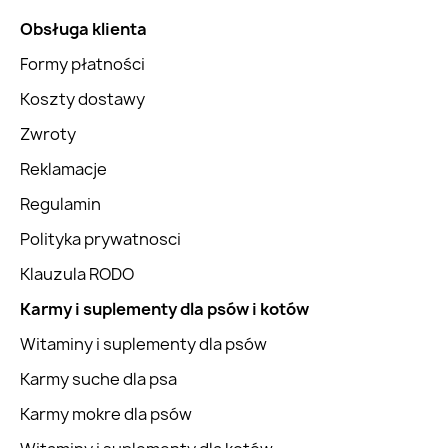
Obsługa klienta
Formy płatności
Koszty dostawy
Zwroty
Reklamacje
Regulamin
Polityka prywatnosci
Klauzula RODO
Karmy i suplementy dla psów i kotów
Witaminy i suplementy dla psów
Karmy suche dla psa
Karmy mokre dla psów