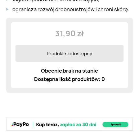
ogranicza rozwój drobnoustrojów i chroni skórę.
31,90 zł
Produkt niedostępny
Obecnie brak na stanie
Dostępna ilość produktów: 0