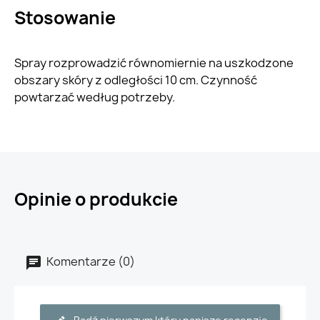
Stosowanie
Spray rozprowadzić równomiernie na uszkodzone
obszary skóry z odległości 10 cm. Czynność
powtarzać według potrzeby.
Opinie o produkcie
Komentarze (0)